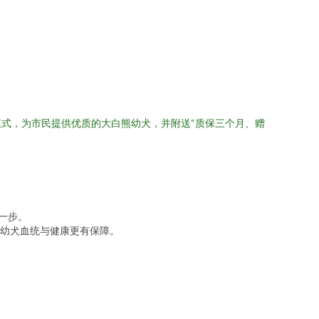
式，为市民提供优质的大白熊幼犬，并附送“质保三个月、赠
一步。
幼犬血统与健康更有保障。