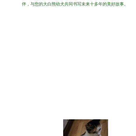
伴，与您的大白熊幼犬共同书写未来十多年的美好故事。