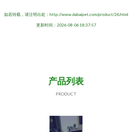
如若转载，请注明出处：http://www.dabaipet.com/product/26.html
更新时间：2026-08-06 18:37:57
产品列表
PRODUCT