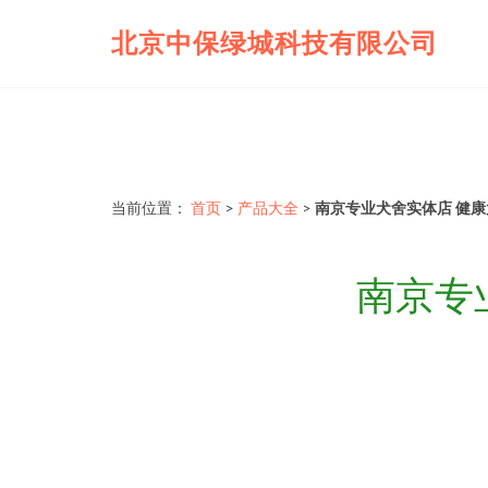
北京中保绿城科技有限公司
当前位置：
首页
>
产品大全
>
南京专业犬舍实体店 健
南京专