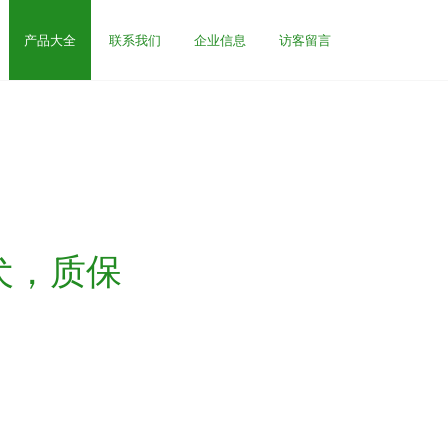
产品大全
联系我们
企业信息
访客留言
犬，质保