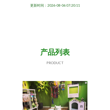
更新时间：2026-08-06 07:20:11
产品列表
PRODUCT