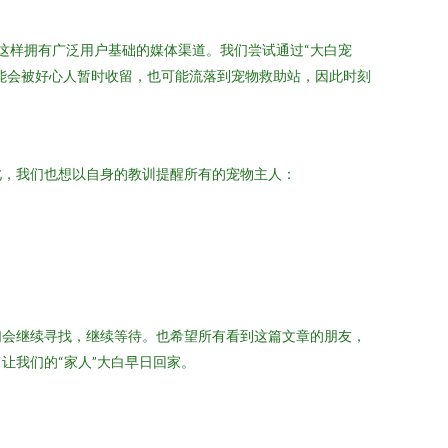
”这样拥有广泛用户基础的媒体渠道。我们尝试通过“大白宠
能会被好心人暂时收留，也可能流落到宠物救助站，因此时刻
此，我们也想以自身的教训提醒所有的宠物主人：
们会继续寻找，继续等待。也希望所有看到这篇文章的朋友，
让我们的“家人”大白早日回家。