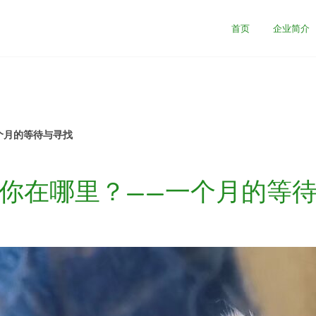
首页
企业简介
个月的等待与寻找
你在哪里？——一个月的等