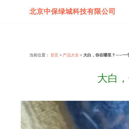
北京中保绿城科技有限公司
当前位置：
首页
>
产品大全
>
大白，你在哪里？——一
大白，