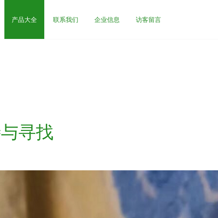
产品大全
联系我们
企业信息
访客留言
待与寻找